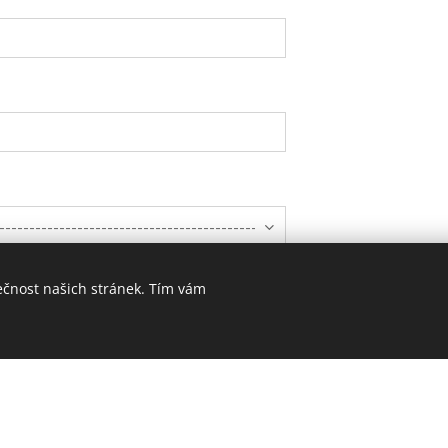
ečnost našich stránek. Tím vám